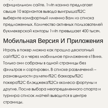
официальном сайте. 1win казино предлагает
свыше 10 вариантов вывода выигрыша%2C
выберите комфортный именно Вам из списка
предложенных. Количество активных пользователей
букмекерской конторы 1win превышает 400 тысяч.
Мобильная Версия И Приложения
Играть в покер можно как прошло десктопный
сайт%2C а и через мобильное приложение «1Вин».
Только они собраны в одной страницы без
фильтров и сортировки. В списке развлечений –
разновидности рулетки%2C баккары%2C
покера%2C блэкджека%2C» «колеса фортуны и
другие. После выбора неопределенного спорта и
турнира список матчей выводится в центре
страницы.