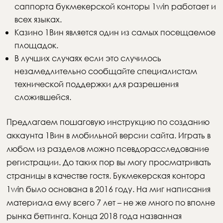
саппорта букмекерской конторы 1win работает и
всех языках.
Казино 1Вин является один из самых посещаемое
площадок.
В лучших случаях если это случилось
незамедлительно сообщайте специалистам
технической поддержки для разрешения
сложившейся.
Предлагаем пошаговую инструкцию по созданию
аккаунта 1Вин в мобильной версии сайта. Играть в
любом из разделов можно псевдорасследование
регистрации. До таких пор вы могу просматривать
страницы в качестве гостя. Букмекерская контора
1win было основана в 2016 году. На миг написания
материала ему всего 7 лет – не же много по вполне
рынка беттинга. Конца 2018 года названная