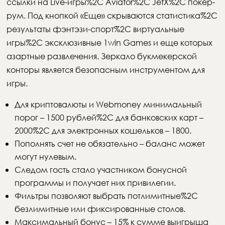
ссылки на Live-игры%2C Aviator%2C JetX%2C покер-
рум. Под кнопкой «Еще» скрываются статистика%2C
результаты фэнтэзи-спорт%2C виртуальные
игры%2C эксклюзивные 1win Games и еще которых
азартные развлечения. Зеркало букмекерской
конторы является безопасным инструментом для
игры.
Для криптовалюты и Webmoney минимальный
порог – 1500 рублей%2C для банковских карт –
2000%2C для электронных кошельков – 1800.
Пополнять счет не обязательно – баланс может
могут нулевым.
Следом гость стало участником бонусной
программы и получает них привилегии.
Фильтры позволяют выбрать потлимитные%2C
безлимитные или фиксированные столов.
Максимальный бонус – 15% к сумме выигрыша