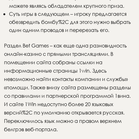
можете являясь обладателем крупного приза.
Суть игры в следующем – игроку предлагается
обезвредить бомбу%2C для этого нужно выбрать
один одним проводов и перерезать его.
Раздел Bet Games – как еще одна разновидность
онлайн-казино с прямыми трансляциями. В
помещении сайта собраны ссылки на
информационные страницы 1win. Здесь
невозможно найти контакты компании и службы»
«помощи. Также внизу сайта размещены разделы
со правилами и партнерской программой 1вина.
И сайте 1Win недоступно более 20 языковых
версий%2C по умолчанию открывается русская.
Переключилось язык можно а правом верхнем
белгрэв веб-портала.