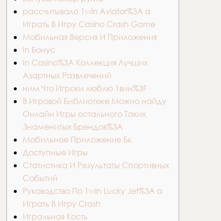
рассчитывало 1win Aviator%3A а
Играть В Игру Casino Crash Game
Мобильная Версия И Приложения
In Бонус
In Casino%3A Коллекция Лучших
Азартных Развлечений
ним Что Игроки люблю 1вин%3F
В Игровой Библиотеке Можно найду
Онлайн Игры остального Таких
Знаменитых Брендов%3A
Мобильное Приложение Бк
Доступные Игры
Статистика И Результаты Спортивных
Событий
Руководство По 1win Lucky Jet%3A а
Играть В Игру Crash
Игральная Кость