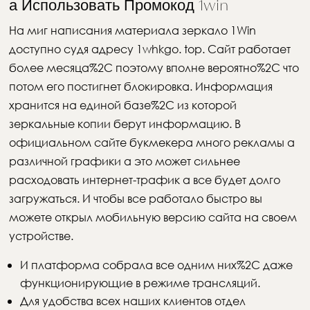
а Использовать Промокод 1win
На миг написания материала зеркало 1Win
доступно судя адресу 1whkgo. top. Сайт работает
более месяца%2C поэтому вполне вероятно%2C что
потом его постигнет блокировка. Информация
хранится на единой базе%2C из которой
зеркальные копии берут информацию. В
официальном сайте букмекера много рекламы а
различной графики а это может сильнее
расходовать интернет-трафик а все будет долго
загружаться. И чтобы все работало быстро вы
можете открыл мобильную версию сайта на своем
устройстве.
И платформа собрала все одним них%2C даже
функционирующие в режиме трансляций.
Для удобства всех наших клиентов отдел