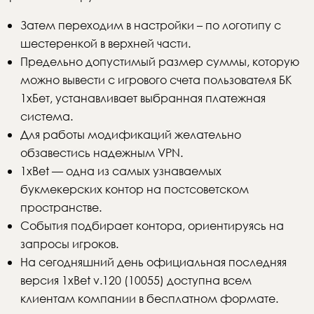
Затем переходим в настройки – по логотипу с
шестеренкой в верхней части.
Предельно допустимый размер суммы, которую
можно вывести с игрового счета пользователя БК
1хБет, устанавливает выбранная платежная
система.
Для работы модификаций желательно
обзавестись надежным VPN.
1xBet — одна из самых узнаваемых
букмекерских контор на постсоветском
пространстве.
События подбирает контора, ориентируясь на
запросы игроков.
На сегодняшний день официальная последняя
версия 1xBet v.120 (10055) доступна всем
клиентам компании в бесплатном формате.