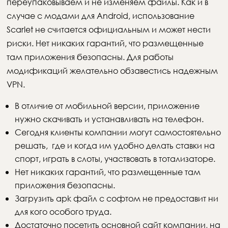
переупаковываем и не изменяем файлы. Как и в
случае с модами для Android, использование
Scarlet не считается официальным и может нести
риски. Нет никаких гарантий, что размещенные
там приложения безопасны. Для работы
модификаций желательно обзавестись надежным
VPN.
В отличие от мобильной версии, приложение
нужно скачивать и устанавливать на телефон.
Сегодня клиенты компании могут самостоятельно
решать, где и когда им удобно делать ставки на
спорт, играть в слоты, участвовать в тотализаторе.
Нет никаких гарантий, что размещенные там
приложения безопасны.
Загрузить apk файл с софтом не предоставит ни
для кого особого труда.
Достаточно посетить основной сайт компании, на