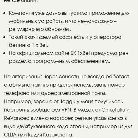
Компания уже давно выпустила приложение для
мобильных устройств, и что немаловажно –
регулярно его обновляет.
Такой скачиваемый софт есть и у оператора
беттинга 1 x Bet.
На официальном сайте БК 1xBet предусмотрен
раздел с программным обеспечением.
Но авторизация через соцсети не всегда работает
стабильно, так что придется использовать номер
телефона или адрес электронной почты.
Например, версию от Jaggu у меня получилось
настроить вообще без VPN. В модах от Chikutaku и
ReVanced в меню настроек регион указывается в
виде двухбуквенного кода страны, например us для
США или kz для Казахстана.