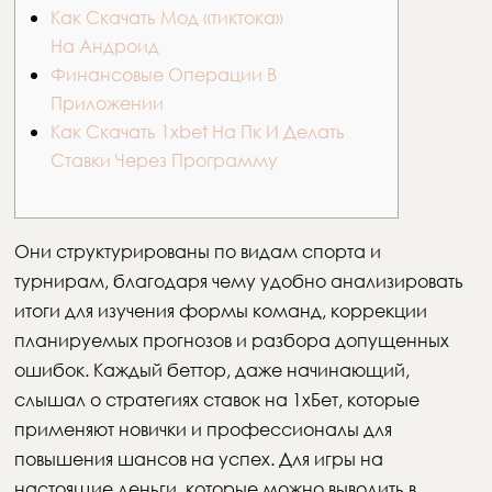
Как Скачать Мод «тиктока»
На Андроид
Финансовые Операции В
Приложении
Как Скачать 1xbet На Пк И Делать
Ставки Через Программу
Они структурированы по видам спорта и
турнирам, благодаря чему удобно анализировать
итоги для изучения формы команд, коррекции
планируемых прогнозов и разбора допущенных
ошибок. Каждый беттор, даже начинающий,
слышал о стратегиях ставок на 1хБет, которые
применяют новички и профессионалы для
повышения шансов на успех. Для игры на
настоящие деньги, которые можно выводить в