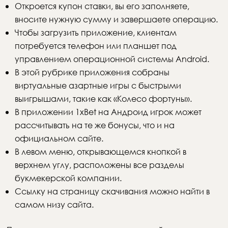
Откроется купон ставки, вы его заполняете,
вносите нужную сумму и завершаете операцию.
Чтобы загрузить приложение, клиентам
потребуется телефон или планшет под
управлением операционной системы Android.
В этой рубрике приложения собраны
виртуальные азартные игры с быстрыми
выигрышами, такие как «Колесо фортуны».
В приложении 1xBet на Андроид игрок может
рассчитывать на те же бонусы, что и на
официальном сайте.
В левом меню, открывающемся кнопкой в
верхнем углу, расположены все разделы
букмекерской компании.
Ссылку на страницу скачивания можно найти в
самом низу сайта.