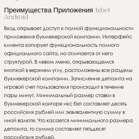
Преимущества Приложения 1xbet
Android
Вход открывает доступ к полной функциональности
приложения букмекерской компании. Интерфейс
клиента копирует функциональность полного
официального сайта, но отличается от него
структурой. В левом меню, открывающемся
кнопкой в верхнем углу, расположены все разделы
букмекерской компании. Зачисление депозита на
игровой счет пользователя происходит в течение
пары минут. Минимальный размер ставки в
букмекерской конторе икс бет составляет десять
российских рублей или эквивалентную сумму в
иной валюте. Что касается минимального размера
депозита, то сумма составляет пятьдесят
российских рублей.