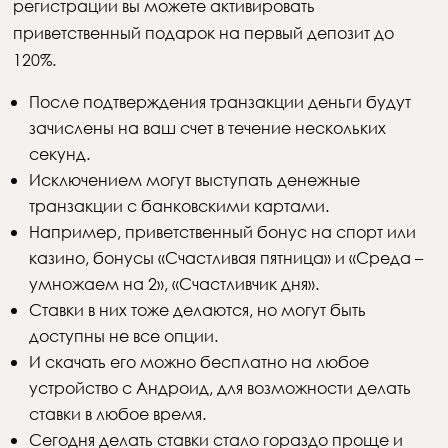
регистрации вы можете активировать
приветственный подарок на первый депозит до
120%.
После подтверждения транзакции деньги будут
зачислены на ваш счет в течение нескольких
секунд.
Исключением могут выступать денежные
транзакции с банковскими картами.
Например, приветственный бонус на спорт или
казино, бонусы «Счастливая пятница» и «Среда –
умножаем на 2», «Счастливчик дня».
Ставки в них тоже делаются, но могут быть
доступны не все опции.
И скачать его можно бесплатно на любое
устройство с Андроид, для возможности делать
ставки в любое время.
Сегодня делать ставки стало гораздо проще и