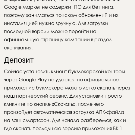
Google маркет не содержит ПО для беттинга,
поэтому заниматься поиском обновлений и их
инсталляцией нужно вручную. Для загрузки
последней версии можно перейти на
официальную страницу компании в раздел
скачивания.
Депозит
Сейчас установить клиент букмекерской конторы
через Google Play не удастся, но официальное
приложение букмекера можно легко скачать через
наш партнерский сервис. Для установки просто
кликните по кнопке «Скачать», после чего
произойдет автоматическая загрузка АПК-файла
на ваш смартфон. Для начала разберемся, как и
где скачать последнюю версию приложения БК 1