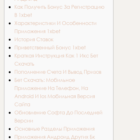
Как Получить Бонус За Регистрацию
В 1xbet
Характеристики И Особенности
Приложения 1xbet
История Ставок
Приветственный Бонус 1xbet
Краткая Инструкция Как 1 Икс Бет
Скачать
Пополнение Счета И Вывод Призов
Бет Скачать: Мобильное
Приложение На Телефон, На
Android И Ios Мобильная Версия
Сайта
Обновление Софта До Последней
Версии
Основные Разделы Приложения
Приложения Андроид Других Бк