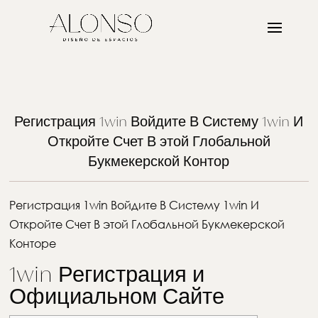
Регистрация 1win Войдите В Систему 1win И
Откройте Счет В этой Глобальной
Букмекерской Контор
Регистрация 1win Войдите В Систему 1win И
Откройте Счет В этой Глобальной Букмекерской
Конторе
1win Регистрация и
Официальном Сайте