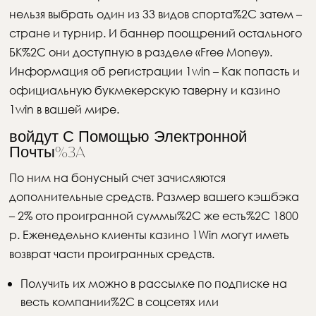
нельзя выбрать один из 33 видов спорта%2C затем –
стране и турнир. И баннер поощрений остального
БК%2C они доступную в разделе «Free Money».
Информация об регистрации 1win – Как попасть и
официальную букмекерскую таверну и казино
1win в вашей мире.
войдут С Помощью Электронной
Почты%3A
По ним на бонусный счет зачисляются
дополнительные средств. Размер вашего кэшбэка
– 2% ото проигранной суммы%2C же есть%2C 1800
р. Еженедельно клиенты казино 1Win могут иметь
возврат части проигранных средств.
Получить их можно в рассылке по подписке на
весть компании%2C в соцсетях или