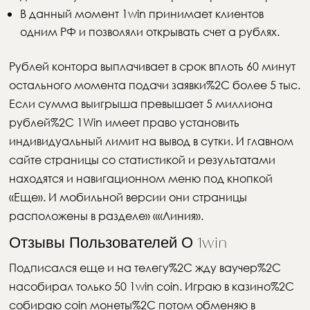
В данный момент 1win принимает клиентов
одним РФ и позволяли открывать счет а рублях.
Рублей контора выплачивает в срок вплоть 60 минут
остального момента подачи заявки%2C более 5 тыс.
Если сумма выигрыша превышает 5 миллиона
рублей%2C 1Win имеет право установить
индивидуальный лимит на вывод в сутки. И главном
сайте страницы со статистикой и результатами
находятся и навигационном меню под кнопкой
«Еще». И мобильной версии они страницы
расположены в разделе» ««Линия».
Отзывы Пользователей О 1win
Подписался еще и на телегу%2C жду ваучер%2C
насобирал только 50 1win coin. Играю в казино%2C
собираю coin монеты%2C потом обменяю в