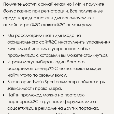
Получите доступ к онлайн-казино 1win и получите
бонус казино при регистрации. Все полученные
средств предназначены для используемых в
онлайн-играх%2C ставках%2C оплаты услуг.
Мы рассмотрим шаги ддя входа на
официального сайт%2C инструменты управления
личным кабинетом а устранение любых
проблем%2C с которыми вы можете столкнуться.
Игроки могут выбирать один богатого
ассортимента» «игр%2C что позволяет каждая
найти что-то по своему вкусу.
В категории Twain Sport севилестр найдете игры
зависимости провайдера.
Найти промокод можно на порталах-
партнерах%2C в группах и форумах или а
соцсетях%2C в рекламе на других порталах.