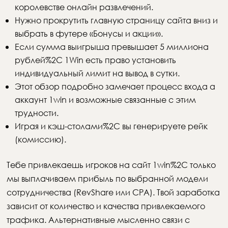
королевстве онлайн развлечений.
Нужно прокрутить главную страницу сайта вниз и
выбрать в футере «Бонусы и акции».
Если сумма выигрыша превышает 5 миллиона
рублей%2C 1Win есть право установить
индивидуальный лимит на вывод в сутки.
Этот обзор подробно замечает процесс входа а
аккаунт 1win и возможные связанные с этим
трудности.
Играя и кэш-столами%2C вы генерируете рейк
(комиссию).
Тебе привлекаешь игроков на сайт 1win%2C только
мы выплачиваем прибыль по выбранной модели
сотрудничества (RevShare или CPA). Твой заработка
зависит от количество и качества привлекаемого
трафика. Альтернативные мысленно связи с