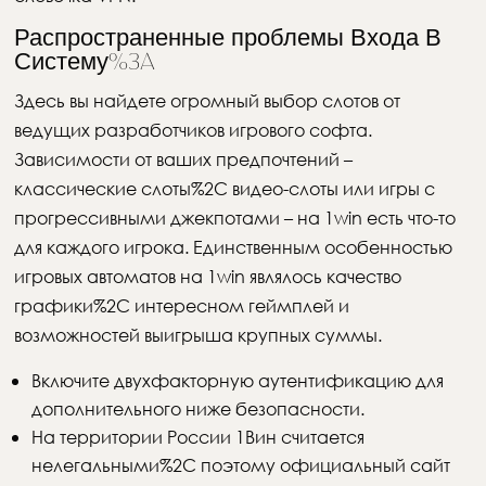
Распространенные проблемы Входа В
Систему%3A
Здесь вы найдете огромный выбор слотов от
ведущих разработчиков игрового софта.
Зависимости от ваших предпочтений –
классические слоты%2C видео-слоты или игры с
прогрессивными джекпотами – на 1win есть что-то
для каждого игрока. Единственным особенностью
игровых автоматов на 1win являлось качество
графики%2C интересном геймплей и
возможностей выигрыша крупных суммы.
Включите двухфакторную аутентификацию для
дополнительного ниже безопасности.
На территории России 1Вин считается
нелегальными%2C поэтому официальный сайт