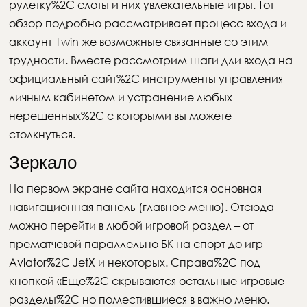
рулетку%2C слоты и них увлекательные игры. Тот
обзор подробно рассматривает процесс входа и
аккаунт 1win же возможные связанные со этим
трудности. Вместе рассмотрим шаги дли входа на
официальный сайт%2C инструменты управления
личным кабинетом и устранение любых
нерешенных%2C с которыми вы можете
столкнуться.
Зеркало
На первом экране сайта находится основная
навигационная панель (главное меню). Отсюда
можно перейти в любой игровой раздел – от
прематчевой параллельно БК на спорт до игр
Aviator%2C JetX и некоторых. Справа%2C под
кнопкой «Еще%2C скрываются остальные игровые
разделы%2C но поместившиеся в важно меню.