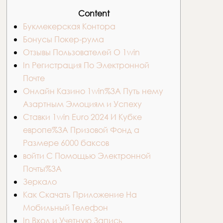
Content
Букмекерская Контора
Бонусы Покер-рума
Отзывы Пользователей О 1win
In Регистрация По Электронной
Почте
Онлайн Казино 1win%3A Путь нему
Азартным Эмоциям и Успеху
Ставки 1win Euro 2024 И Кубке
европе%3A Призовой Фонд а
Размере 6000 баксов
войти С Помощью Электронной
Почты%3A
Зеркало
Как Скачать Приложение На
Мобильный Телефон
In Вход и Учетную Запись