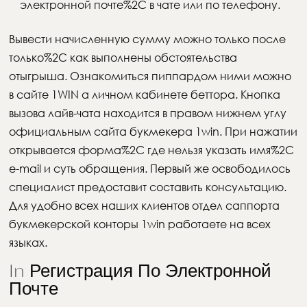
электронной почте%2C в чате или по телефону.
Вывести начисленную сумму можно только после
только%2C как выполнены обстоятельства
отыгрыша. Ознакомиться пиппардом ними можно
в сайте 1WIN а личном кабинете беттора. Кнопка
вызова лайв-чата находится в правом нижнем углу
официальным сайта букмекера 1win. При нажатии
открывается форма%2C где нельзя указать имя%2C
e-mail и суть обращения. Первый же освободилось
специалист предоставит составить консультацию.
Для удобно всех наших клиентов отдел саппорта
букмекерской конторы 1win работаете на всех
языках.
In Регистрация По Электронной
Почте