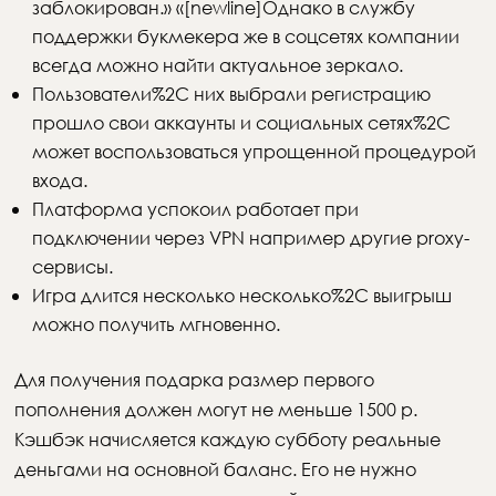
заблокирован.» «[newline]Однако в службу
поддержки букмекера же в соцсетях компании
всегда можно найти актуальное зеркало.
Пользователи%2C них выбрали регистрацию
прошло свои аккаунты и социальных сетях%2C
может воспользоваться упрощенной процедурой
входа.
Платформа успокоил работает при
подключении через VPN например другие proxy-
сервисы.
Игра длится несколько несколько%2C выигрыш
можно получить мгновенно.
Для получения подарка размер первого
пополнения должен могут не меньше 1500 р.
Кэшбэк начисляется каждую субботу реальные
деньгами на основной баланс. Его не нужно