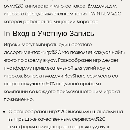
рум%2C кинотеатр и многое такое. Владельцем
игрового бренда является компания 1WIN N. V.%2C
которая работает по лицензии Кюрасао.
In Вход в Учетную Запись
Игроки могут выбирать один богатого
ассортимента» «игр%2C что позволяет каждая найти
что-то по своему вкусу. Разнообразен игр делает
платформу привлекательной для узкий круга
игроков. Вопреки модели RevShare севилестр со
старта получаете 50% от единой прибыли
компании со каждого привлеченного ним игрока
пожизненно.
С разнообразен игр%2C высокими шансами на
выигрыш же качественным сервисом%2C
платформа олицетворяет азарт же удачу в