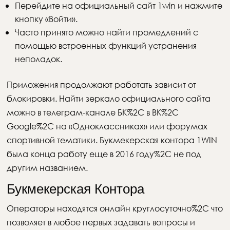
Перейдите на официальный сайт 1win и нажмите
кнопку «Войти».
Часто принято можно найти промедлений с
помощью встроенных функций устранения
неполадок.
Приложения продолжают работать зависит от
блокировки. Найти зеркало официального сайта
можно в телеграм-канале БК%2C в ВК%2C
Google%2C на «Одноклассниках» или форумах
спортивной тематики. Букмекерская контора 1WIN
была конца работу еще в 2016 году%2C не под
другим названием.
Букмекерская Контора
Операторы находятся онлайн круглосуточно%2C что
позволяет в любое первых задавать вопросы и