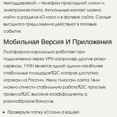
техподдержкой ― телефон прохладной линии и
электронная почта. Актуальные контакт можно
найти а разделе «О нас» и в футере сайта. Самые
выгодного предложения действуют в топовые
события.
Мобильная Версия И Приложения
Платформа нормально работает при
подключении через VPN например другие proxy-
сервисы. 1WIN является одной одним наиболее
стабильных площадок%2C которая доступна
игрокам из России. Нему плюсам сайта 1вин
можно отнести стабильную работу%2C простые
правила%2C высокие коэффициенты а
разнообразие бонусов.
Проверьте папку «Спам» а вашей