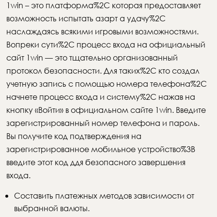
1win – это платформа%2C которая предоставляет
возможность испытать азарт а удачу%2C
наслаждаясь всякими игровыми возможностями.
Вопреки сути%2C процесс входа на официальный
сайт 1win — это тщательно организованный
протокол безопасности. Для таких%2C кто создал
учетную запись с помощью номера телефона%2C
начнете процесс входа и систему%2C нажав на
кнопку «Войти» в официальном сайте 1win. Введите
зарегистрированный номер телефона и пароль.
Вы получите код подтверждения на
зарегистрированное мобильное устройство%3B
введите этот код ддя безопасного завершения
входа.
Составить платежных методов зависимости от
выбранной валюты.