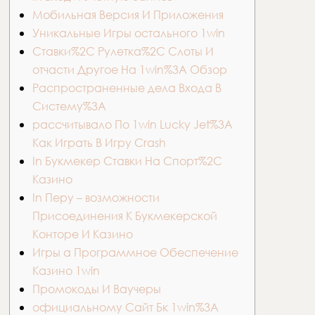
Мобильная Версия И Приложения
Уникальные Игры остального 1win
Ставки%2C Рулетка%2C Слоты И
отчасти Другое На 1win%3A Обзор
Распространенные дела Входа В
Систему%3A
рассчитывало По 1win Lucky Jet%3A
Как Играть В Игру Crash
In Букмекер Ставки На Спорт%2C
Казино
In Перу – возможности
Присоединения К Букмекерской
Конторе И Казино
Игры а Программное Обеспечение
Казино 1win
Промокоды И Ваучеры
официальному Сайт Бк 1win%3A