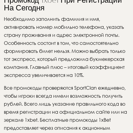
Промокод 1xbet При Регистрации
На Сегодня
Необходимо заполнить фамилия и имя,
активировать номер мобильно телефона, указать
страну проживания и адрес электронной почты.
Особенность состоит в том, что самостоятельно
формировать билет нельзя. Можно выбрать только
тот экспресс, который предложила букмекерская
компания. Главный плюс – итоговый коэффициент
экспресса увеличивается на 10%.
Все промокоды проверяются SportClan ежедневно,
чтобы игроки всегда имели возможность получить
рублей. Всего лишь указание правильного кода во
время регистрации на официальном сайте или на
зеркале 1xbet. Бесплатные промокоды 1xBet
предоставляет через описания к акционным