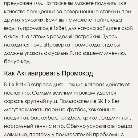
предложениям. Но также вы можете получить их в
качестве поощрения за совершенные ставки и при
других условиях. Если вы не можете найти, куда
вводить промокод в 1xBet, для начала зайдите в свой
аккаунт, а затем в раздел «Настройки». Здесь
находится поле «Проверка промокода», где вы
должны указать актуальный, по вашему мнению,
бонус-код.
Как Активировать Промокод
В 1 x Bet «Экспресс дня» – акция, которая действует
постоянно. Самым везучим игрокам удастся
сорвать крупный куш. Пользователи в БК 1 х Бет
могут заключать пари на футбол, хоккейные
поединки, баскетбол, гандбол, крикет, бадминтон,
настольный теннис и пр. Обычно условия отыгрыша
лояльные, поэтому у пользователей проблемы с