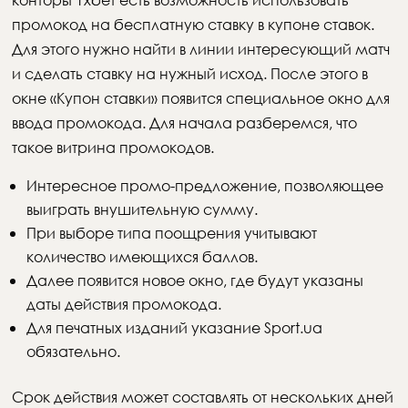
промокод на бесплатную ставку в купоне ставок.
Для этого нужно найти в линии интересующий матч
и сделать ставку на нужный исход. После этого в
окне «Купон ставки» появится специальное окно для
ввода промокода. Для начала разберемся, что
такое витрина промокодов.
Интересное промо-предложение, позволяющее
выиграть внушительную сумму.
При выборе типа поощрения учитывают
количество имеющихся баллов.
Далее появится новое окно, где будут указаны
даты действия промокода.
Для печатных изданий указание Sport.ua
обязательно.
Срок действия может составлять от нескольких дней