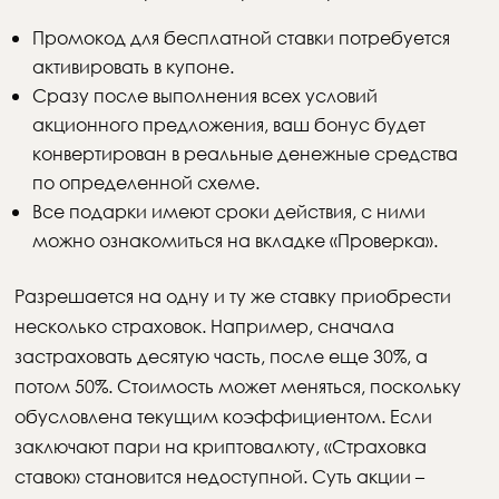
Промокод для бесплатной ставки потребуется
активировать в купоне.
Сразу после выполнения всех условий
акционного предложения, ваш бонус будет
конвертирован в реальные денежные средства
по определенной схеме.
Все подарки имеют сроки действия, с ними
можно ознакомиться на вкладке «Проверка».
Разрешается на одну и ту же ставку приобрести
несколько страховок. Например, сначала
застраховать десятую часть, после еще 30%, а
потом 50%. Стоимость может меняться, поскольку
обусловлена текущим коэффициентом. Если
заключают пари на криптовалюту, «Страховка
ставок» становится недоступной. Суть акции –