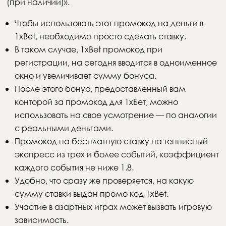
(при наличии)».
Чтобы использовать этот промокод на деньги в
1xBet, необходимо просто сделать ставку.
В таком случае, 1xBet промокод при
регистрации, на сегодня вводится в одноименное
окно и увеличивает сумму бонуса.
После этого бонус, предоставленный вам
конторой за промокод для 1хБет, можно
использовать на свое усмотрение — по аналогии
с реальными деньгами.
Промокод на бесплатную ставку на теннисный
экспресс из трех и более событий, коэффициент
каждого события не ниже 1.8.
Удобно, что сразу же проверяется, на какую
сумму ставки выдан промо код 1xBet.
Участие в азартных играх может вызвать игровую
зависимость.