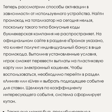
Теперь рассмотрим способы активации в
зависимости от используемого устройства. Найти
промокод на тотализатор на сегодня нельзя,
поскольку такого типа бонусные коды
букмекерская компания не распространяет. На
официальном сайте в разделе «Промо» указано,
что клиент получит индивидуальный бонус в виде
промокода. Выполнив установленные условия,
игрок сможет перевести выплаты на пластиковую
карту или электронный кошелек. Чтобы
воспользоваться, необходимо перейти в раздел
«Линия» или «Live» и выбрать подходящее событие
для ставки. Щелкнув по коэффициенту
интересующего события, система сформирует
купон.
Также оно может быть продублировано в