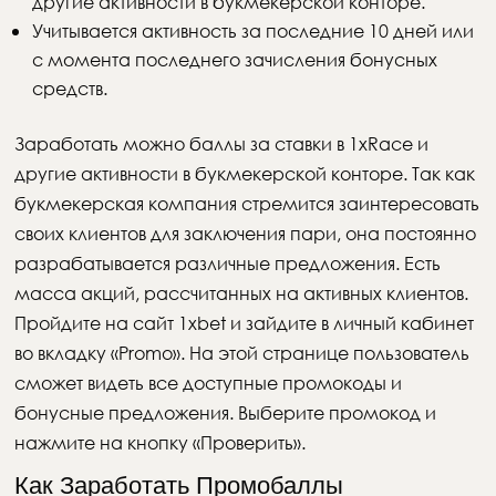
другие активности в букмекерской конторе.
Учитывается активность за последние 10 дней или
с момента последнего зачисления бонусных
средств.
Заработать можно баллы за ставки в 1xRace и
другие активности в букмекерской конторе. Так как
букмекерская компания стремится заинтересовать
своих клиентов для заключения пари, она постоянно
разрабатывается различные предложения. Есть
масса акций, рассчитанных на активных клиентов.
Пройдите на сайт 1xbet и зайдите в личный кабинет
во вкладку «Promo». На этой странице пользователь
сможет видеть все доступные промокоды и
бонусные предложения. Выберите промокод и
нажмите на кнопку «Проверить».
Как Заработать Промобаллы