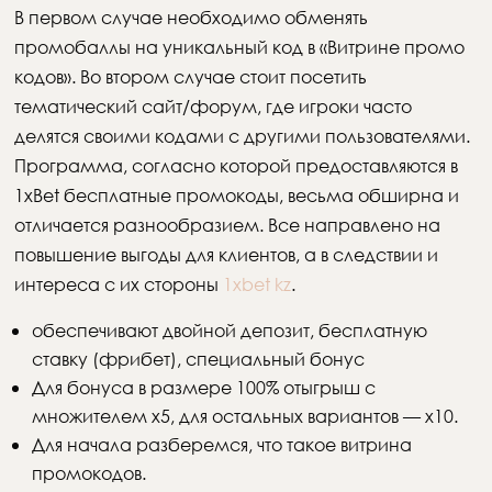
В первом случае необходимо обменять
промобаллы на уникальный код в «Витрине промо
кодов». Во втором случае стоит посетить
тематический сайт/форум, где игроки часто
делятся своими кодами с другими пользователями.
Программа, согласно которой предоставляются в
1xBet бесплатные промокоды, весьма обширна и
отличается разнообразием. Все направлено на
повышение выгоды для клиентов, а в следствии и
интереса с их стороны
1xbet kz
.
обеспечивают двойной депозит, бесплатную
ставку (фрибет), специальный бонус
Для бонуса в размере 100% отыгрыш с
множителем х5, для остальных вариантов — х10.
Для начала разберемся, что такое витрина
промокодов.