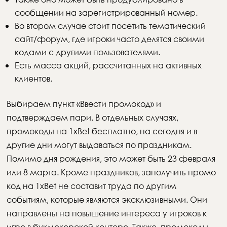
сообщении на зарегистрированный номер.
Во втором случае стоит посетить тематический
сайт/форум, где игроки часто делятся своими
кодами с другими пользователями.
Есть масса акций, рассчитанных на активных
клиентов.
Выбираем пункт «Ввести промокод» и
подтверждаем пари. В отдельных случаях,
промокоды на 1xBet бесплатно, на сегодня и в
другие дни могут выдаваться по праздникам.
Помимо дня рождения, это может быть 23 февраля
или 8 марта. Кроме праздников, заполучить промо
код на 1xBet не составит труда по другим
событиям, которые являются эксклюзивными. Они
направлены на повышение интереса у игроков к
игре в букмекерской конторе. Также, промокоды