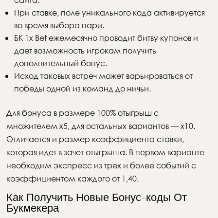
При ставке, поле уникального кода активируется
во время выбора пари.
БК 1x Bet ежемесячно проводит битву купонов и
дает возможность игрокам получить
дополнительный бонус.
Исход таковых встреч может варьироваться от
победы одной из команд до ничьи.
Для бонуса в размере 100% отыгрыш с
множителем х5, для остальных вариантов — х10.
Отличается и размер коэффициента ставки,
которая идет в зачет отыгрыша. В первом варианте
необходим экспресс из трех и более событий с
коэффициентом каждого от 1,40.
Как Получить Новые Бонус-коды От
Букмекера