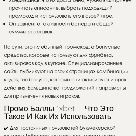
прочитать описание, выбрать подходящий
промокод и использовать его в своей игре.
Он зависит от активности беттера и общей
суммы его ставок.
По сути, это не обычный промокод, а бонусные
средства, которые используют для фрибета,
активировав код в купоне. Специализированные
сайты публикуют на своих страницах комбинации
кодов, тип бонуса, который они активируют и срок
действия. Большинство предложений направлены
для привлечения новых игроков.
Промо Баллы 1xbet — Что Это
Такое И Как Их Использовать
✔️ Для постоянных пользоватей букмекерской
конторы 1хбет есть возможность использовать