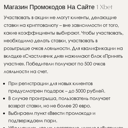
Магазин Промокодов На Сайте 1 Xbet
Участвовать в акции не могут клиенты, делающие
ставки на криптовалюту – вне зависимости от того,
какие коэффициенты выбирают. Чтобы участвовать,
необходимо делать ставки, участвовать в
розыгрыше очков лояльности. Для квалификации на
вкладке «Счастливчик дня» нажимают блок «Принять
участие». Победители получают по 500 очков
лояльности на счет.
При регистрации для новых клиентов
предусмотрен подарок – до 5000 рублей.
В случае проигрыша, пользователь получает
возврат ставки, но не более 20 евро.
Выбираем пункт «Ввести промокод» и
подтверждаем пари.
Убедившись, что их достаточно, нужно в «Витрине»