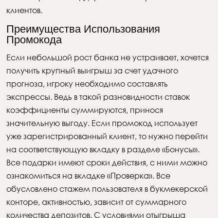
клиентов.
Преимущества Использования
Промокода
Если небольшой рост банка не устраивает, хочется
получить крупный выигрыш за счет удачного
прогноза, игроку необходимо составлять
экспрессы. Ведь в такой разновидности ставок
коэффициенты суммируются, принося
значительную выгоду. Если промокод использует
уже зарегистрированный клиент, то нужно перейти
на соответствующую вкладку в разделе «Бонусы».
Все подарки имеют сроки действия, с ними можно
ознакомиться на вкладке «Проверка». Все
обусловлено стажем пользователя в букмекерской
конторе, активностью, зависит от суммарного
количества депозитов. С условиями отыгрыша